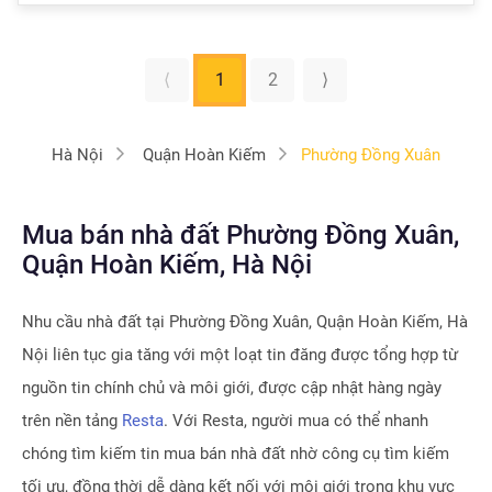
⟨
1
2
⟩
Hà Nội
Quận Hoàn Kiếm
Phường Đồng Xuân
Mua bán nhà đất Phường Đồng Xuân,
Quận Hoàn Kiếm, Hà Nội
Nhu cầu nhà đất tại
Phường Đồng Xuân, Quận Hoàn Kiếm, Hà
Nội
liên tục gia tăng với một loạt tin đăng được tổng hợp từ
nguồn tin chính chủ và môi giới, được cập nhật hàng ngày
trên nền tảng
Resta
. Với Resta, người mua có thể nhanh
chóng tìm kiếm tin mua bán nhà đất nhờ công cụ tìm kiếm
tối ưu, đồng thời dễ dàng kết nối với môi giới trong khu vực