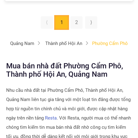
⟨
1
2
⟩
Quảng Nam
Thành phố Hội An
Phường Cẩm Phô
Mua bán nhà đất Phường Cẩm Phô,
Thành phố Hội An, Quảng Nam
Nhu cầu nhà đất tại
Phường Cẩm Phô, Thành phố Hội An,
Quảng Nam
liên tục gia tăng với một loạt tin đăng được tổng
hợp từ nguồn tin chính chủ và môi giới, được cập nhật hàng
ngày trên nền tảng
Resta
. Với Resta, người mua có thể nhanh
chóng tìm kiếm tin mua bán nhà đất nhờ công cụ tìm kiếm
tối ưu, đồng thời dễ dàng kết nối với môi giới trong khu vực