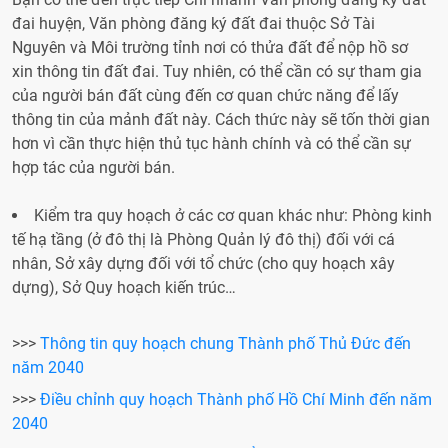
đai huyện, Văn phòng đăng ký đất đai thuộc Sở Tài
Nguyên và Môi trường tỉnh nơi có thửa đất để nộp hồ sơ
xin thông tin đất đai. Tuy nhiên, có thể cần có sự tham gia
của người bán đất cùng đến cơ quan chức năng để lấy
thông tin của mảnh đất này. Cách thức này sẽ tốn thời gian
hơn vì cần thực hiện thủ tục hành chính và có thể cần sự
hợp tác của người bán.
Kiểm tra quy hoạch ở các cơ quan khác như: Phòng kinh
tế hạ tầng (ở đô thị là Phòng Quản lý đô thị) đối với cá
nhân, Sở xây dựng đối với tổ chức (cho quy hoạch xây
dựng), Sở Quy hoạch kiến trúc…
>>>
Thông tin quy hoạch chung Thành phố Thủ Đức đến
năm 2040
>>>
Điều chỉnh quy hoạch Thành phố Hồ Chí Minh đến năm
2040