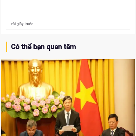
vài giây trước
Có thể bạn quan tâm