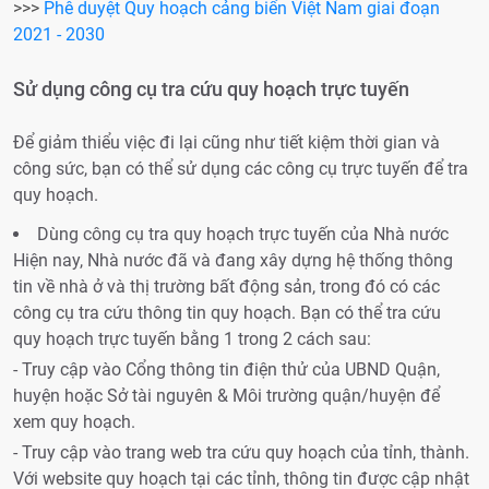
>>>
Phê duyệt Quy hoạch cảng biển Việt Nam giai đoạn
2021 - 2030
Sử dụng công cụ tra cứu quy hoạch trực tuyến
Để giảm thiểu việc đi lại cũng như tiết kiệm thời gian và
công sức, bạn có thể sử dụng các công cụ trực tuyến để tra
quy hoạch.
Dùng công cụ tra quy hoạch trực tuyến của Nhà nước
Hiện nay, Nhà nước đã và đang xây dựng hệ thống thông
tin về nhà ở và thị trường bất động sản, trong đó có các
công cụ tra cứu thông tin quy hoạch. Bạn có thể tra cứu
quy hoạch trực tuyến bằng 1 trong 2 cách sau:
- Truy cập vào Cổng thông tin điện thử của UBND Quận,
huyện hoặc Sở tài nguyên & Môi trường quận/huyện để
xem quy hoạch.
- Truy cập vào trang web tra cứu quy hoạch của tỉnh, thành.
Với website quy hoạch tại các tỉnh, thông tin được cập nhật