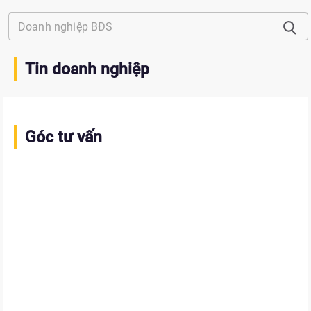
Tin doanh nghiệp
Góc tư vấn