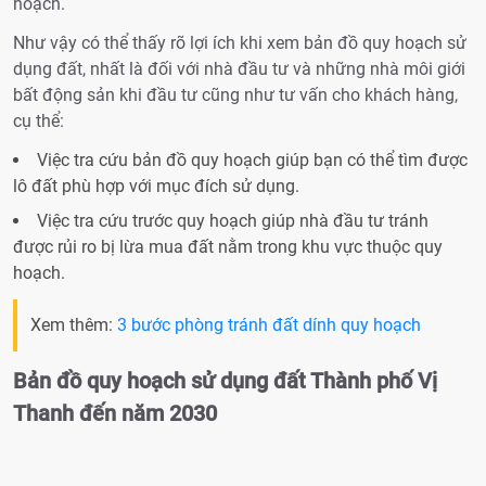
hoạch.
Như vậy có thể thấy rõ lợi ích khi xem bản đồ quy hoạch sử
dụng đất, nhất là đối với nhà đầu tư và những nhà môi giới
bất động sản khi đầu tư cũng như tư vấn cho khách hàng,
cụ thể:
Việc tra cứu bản đồ quy hoạch giúp bạn có thể tìm được
lô đất phù hợp với mục đích sử dụng.
Việc tra cứu trước quy hoạch giúp nhà đầu tư tránh
được rủi ro bị lừa mua đất nằm trong khu vực thuộc quy
hoạch.
Xem thêm:
3 bước phòng tránh đất dính quy hoạch
Bản đồ quy hoạch sử dụng đất Thành phố Vị
Thanh đến năm 2030