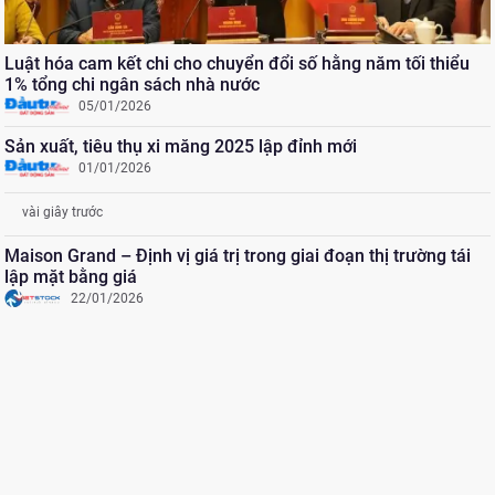
Luật hóa cam kết chi cho chuyển đổi số hằng năm tối thiểu
1% tổng chi ngân sách nhà nước
05/01/2026
Sản xuất, tiêu thụ xi măng 2025 lập đỉnh mới
01/01/2026
vài giây trước
Maison Grand – Định vị giá trị trong giai đoạn thị trường tái
lập mặt bằng giá
22/01/2026