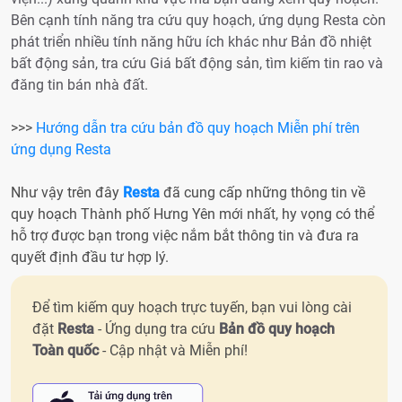
Bên cạnh tính năng tra cứu quy hoạch, ứng dụng Resta còn
phát triển nhiều tính năng hữu ích khác như Bản đồ nhiệt
bất động sản, tra cứu Giá bất động sản, tìm kiếm tin rao và
đăng tin bán nhà đất.
>>>
Hướng dẫn tra cứu bản đồ quy hoạch Miễn phí trên
ứng dụng Resta
Như vậy trên đây
Resta
đã cung cấp những thông tin về
quy hoạch Thành phố Hưng Yên mới nhất, hy vọng có thể
hỗ trợ được bạn trong việc nắm bắt thông tin và đưa ra
quyết định đầu tư hợp lý.
Để tìm kiếm quy hoạch trực tuyến, bạn vui lòng cài
đặt
Resta
- Ứng dụng tra cứu
Bản đồ quy hoạch
Toàn quốc
- Cập nhật và Miễn phí!