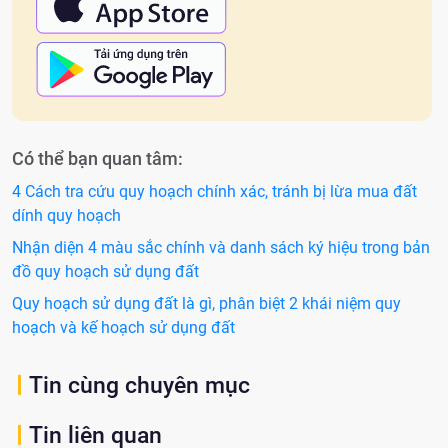
Có thể bạn quan tâm:
4 Cách tra cứu quy hoạch chính xác, tránh bị lừa mua đất
dính quy hoạch
Nhận diện 4 màu sắc chính và danh sách ký hiệu trong bản
đồ quy hoạch sử dụng đất
Quy hoạch sử dụng đất là gì, phân biệt 2 khái niệm quy
hoạch và kế hoạch sử dụng đất
Tin cùng chuyên mục
Tin liên quan