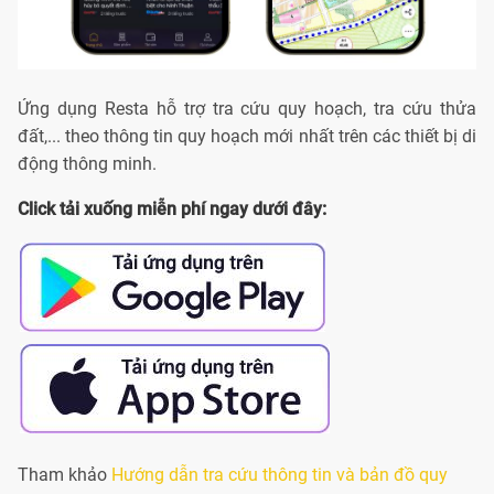
Ứng dụng Resta hỗ trợ tra cứu quy hoạch, tra cứu thửa
đất,... theo thông tin quy hoạch mới nhất trên các thiết bị di
động thông minh.
Click tải xuống miễn phí ngay dưới đây:
Tham khảo
Hướng dẫn tra cứu thông tin và bản đồ quy