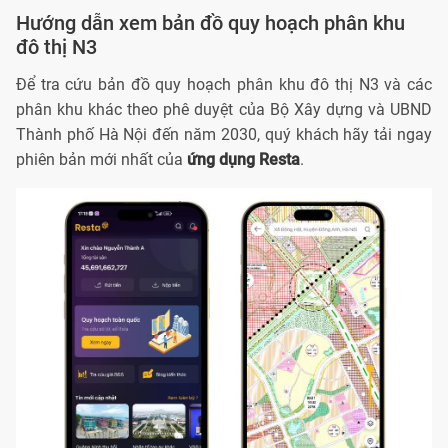
Hướng dẫn xem bản đồ quy hoạch phân khu
đô thị N3
Để tra cứu bản đồ quy hoạch phân khu đô thị N3 và các
phân khu khác theo phê duyệt của Bộ Xây dựng và UBND
Thành phố Hà Nội đến năm 2030, quý khách hãy tải ngay
phiên bản mới nhất của
ứng dụng Resta
.