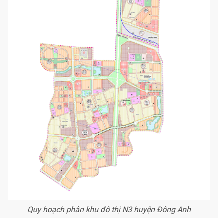
Quy hoạch phân khu đô thị N3 huyện Đông Anh